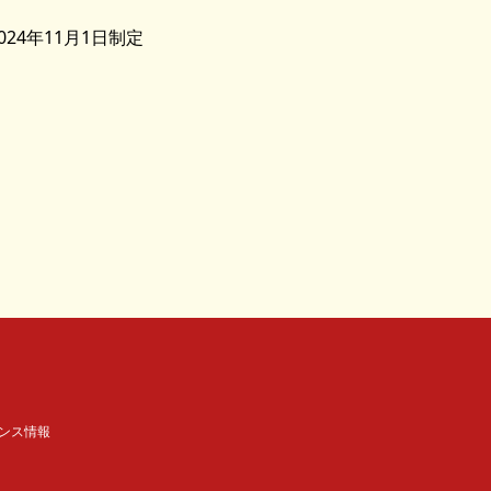
024年11月1日制定
ンス情報