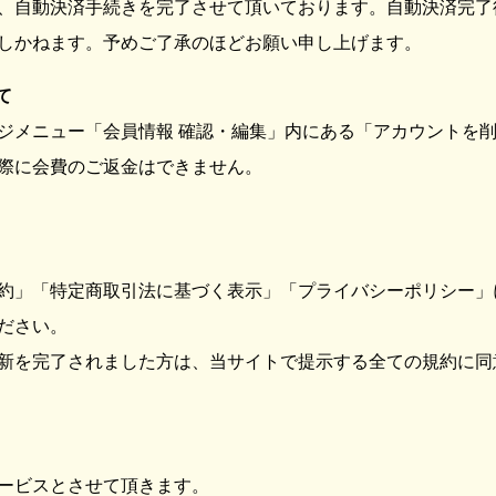
、自動決済手続きを完了させて頂いております。自動決済完了
しかねます。予めご了承のほどお願い申し上げます。
て
ジメニュー「会員情報 確認・編集」内にある「アカウントを
際に会費のご返金はできません。
約」「特定商取引法に基づく表示」「プライバシーポリシー」
ださい。
新を完了されました方は、当サイトで提示する全ての規約に同
ービスとさせて頂きます。