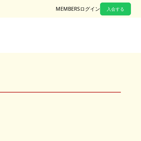
MEMBERSログイン
入会する