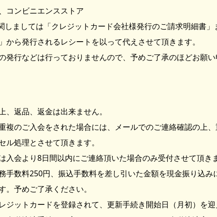
、コンビニエンスストア
関しましては「クレジットカード会社様発行のご請求明細書」
」から発行されるレシートを以って代えさせて頂きます。
の発行などは行っておりませんので、予めご了承のほどお願い
上、返品、返金は出来ません。
重複のご入会をされた場合には、メールでのご連絡確認の上、
セル処理とさせて頂きます。
は入会より8日間以内にご連絡頂いた場合のみ受付させて頂き
務手数料250円、振込手数料を差し引いた金額を現金振り込み
す。予めご了承ください。
レジットカードを登録されて、更新手続き開始日（月初）を迎