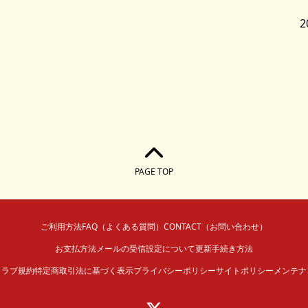
2
PAGE TOP
ご利用方法
FAQ（よくある質問）
CONTACT（お問い合わせ）
お支払方法
メールの受信設定について
更新手続き方法
クラブ規約
特定商取引法に基づく表示
プライバシーポリシー
サイトポリシー
メンテナ