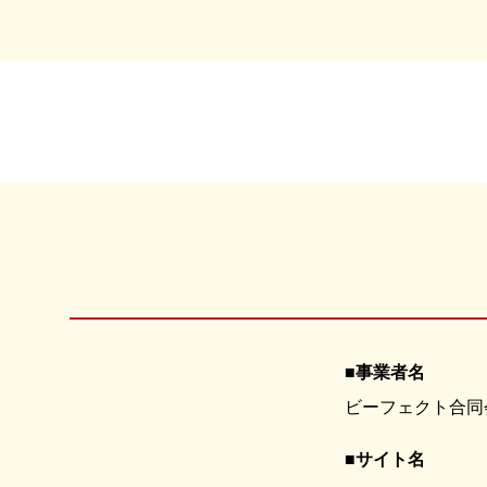
事業者名
ビーフェクト合同
サイト名