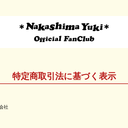
特定商取引法に基づく表示
会社