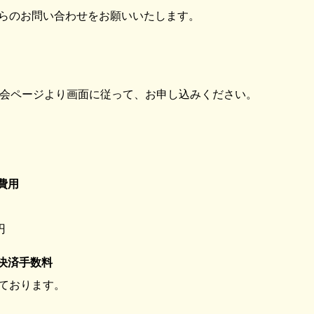
らのお問い合わせをお願いいたします。
入会ページより画面に従って、お申し込みください。
費用
円
決済手数料
ております。